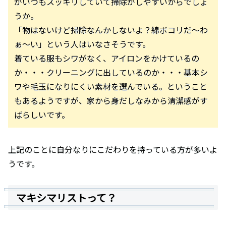
がいつもスッキリしていて掃除がしやすいからでしょ
うか。
「物はないけど掃除なんかしないよ？綿ボコリだ～わ
ぁ～い」という人はいなさそうです。
着ている服もシワがなく、アイロンをかけているの
か・・・クリーニングに出しているのか・・・基本シ
ワや毛玉になりにくい素材を選んでいる。ということ
もあるようですが、家から身だしなみから清潔感がす
ばらしいです。
上記のことに自分なりにこだわりを持っている方が多いよ
うです。
マキシマリストって？