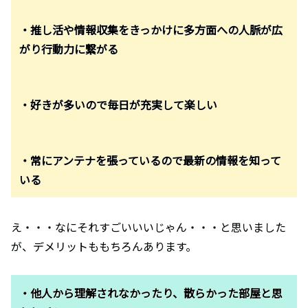
・推し活や情報収集をきっかけに多方面への人脈が広
がり行動力に繋がる
・好きが多いので毎日が充実して楽しい
・常にアンテナを張っているので最新の情報を知って
いる
え・・・なにそれすごいいいじゃん・・・と思いました
が、デメリットももちろんあります。
・他人から理解されなかったり、散らかった部屋と思