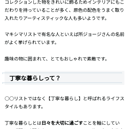
コレクションした物をきれいに飾るためインテリアにもこ
だわりを持っていることが多く、原色の配色をうまく取り
入れたりアーティスティックな人も多いようです。
マキシマリストで有名な人といえば所ジョージさんの名前
がよく挙げられています。
趣味の物に囲まれて、とてもおしゃれで素敵です。
丁寧な暮らしって？
○○リストではなく【丁寧な暮らし】と呼ばれるライフス
タイルもあります。
丁寧な暮らしとは
日々を大切に過ごす
ことを軸にしてい