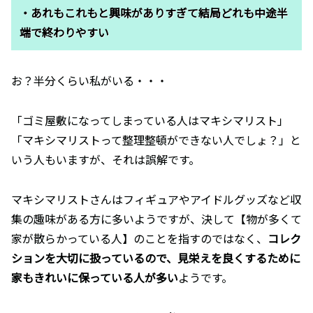
・あれもこれもと興味がありすぎて結局どれも中途半
端で終わりやすい
お？半分くらい私がいる・・・
「ゴミ屋敷になってしまっている人はマキシマリスト」
「マキシマリストって整理整頓ができない人でしょ？」と
いう人もいますが、それは誤解です。
マキシマリストさんはフィギュアやアイドルグッズなど収
集の趣味がある方に多いようですが、決して【物が多くて
家が散らかっている人】のことを指すのではなく、
コレク
ションを大切に扱っているので、見栄えを良くするために
家もきれいに保っている人が多い
ようです。