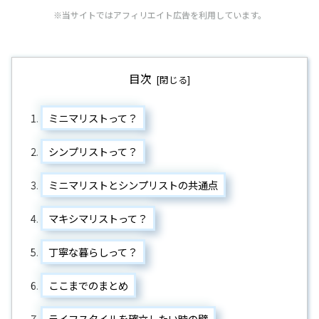
※当サイトではアフィリエイト広告を利用しています。
目次
ミニマリストって？
シンプリストって？
ミニマリストとシンプリストの共通点
マキシマリストって？
丁寧な暮らしって？
ここまでのまとめ
ライフスタイルを確立したい時の壁