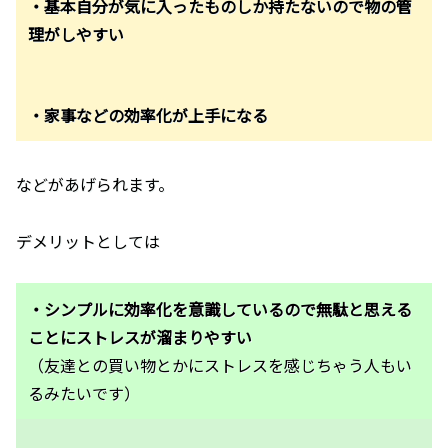
・基本自分が気に入ったものしか持たないので物の管
理がしやすい
・家事などの効率化が上手になる
などがあげられます。
デメリットとしては
・シンプルに効率化を意識しているので無駄と思える
ことにストレスが溜まりやすい
（友達との買い物とかにストレスを感じちゃう人もい
るみたいです）