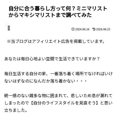
自分に合う暮らし方って何？ミニマリスト
からマキシマリストまで調べてみた
生活
2024.06.16
2026.06.23
※当ブログはアフィリエイト広告を掲載しています。
あなたは毎日心地よい空間で生活できていますか？
毎日生活する自分の家、一番落ち着く場所でなければいけ
ないはずなのになんだか落ち着かない・・・
統一感のない雑多な物に囲まれて、悲しいため息が漏れて
しまったので【自分のライフスタイルを見直そう】と思い
立ちました。