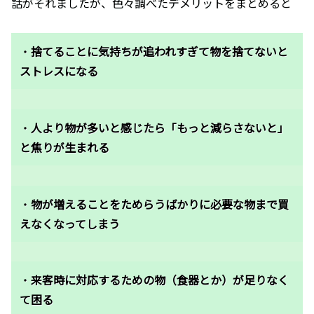
話がそれましたが、色々調べたデメリットをまとめると
・
捨てることに気持ちが追われすぎて物を捨てないと
ストレスになる
・
人より物が多いと感じたら「もっと減らさないと」
と焦りが生まれる
・
物が増えることをためらうばかりに必要な物まで買
えなくなってしまう
・
来客時に対応するための物（食器とか）が足りなく
て困る