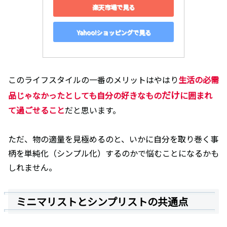
楽天市場で見る
Yahoo!ショッピングで見る
このライフスタイルの一番のメリットはやはり
生活の必需
だけ
品じゃなかったとしても自分の好きなもの
に囲まれ
て過ごせること
だと思います。
ただ、物の適量を見極めるのと、いかに自分を取り巻く事
柄を単純化（シンプル化）するのかで悩むことになるかも
しれません。
ミニマリストとシンプリストの共通点