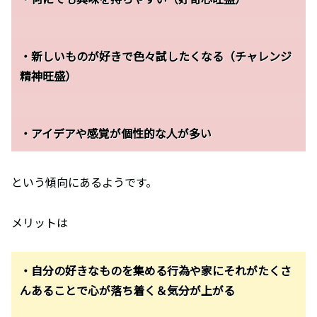
・新しいものが好きで色々試したくなる（チャレンジ
精神旺盛）
・アイデアや感覚が個性的な人が多い
という傾向にあるようです。
メリットは
・自分の好きなものを集める行為や家にそれがたくさ
んあることで心が落ち着く＆気分が上がる