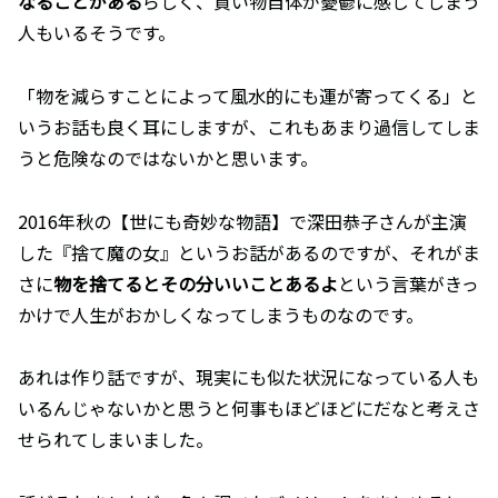
なることがある
らしく、買い物自体が憂鬱に感じてしまう
人もいるそうです。
「物を減らすことによって風水的にも運が寄ってくる」と
いうお話も良く耳にしますが、これもあまり過信してしま
うと危険なのではないかと思います。
2016年秋の【世にも奇妙な物語】で深田恭子さんが主演
した『捨て魔の女』というお話があるのですが、それがま
さに
物を捨てるとその分いいことあるよ
という言葉がきっ
かけで人生がおかしくなってしまうものなのです。
あれは作り話ですが、現実にも似た状況になっている人も
いるんじゃないかと思うと何事もほどほどにだなと考えさ
せられてしまいました。