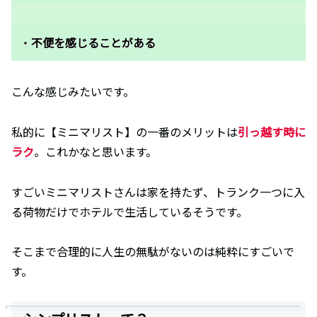
・
不便を感じることがある
こんな感じみたいです。
私的に【ミニマリスト】の一番のメリットは
引っ越す時に
ラク
。これかなと思います。
すごいミニマリストさんは家を持たず、トランク一つに入
る荷物だけでホテルで生活しているそうです。
そこまで合理的に人生の無駄がないのは純粋にすごいで
す。