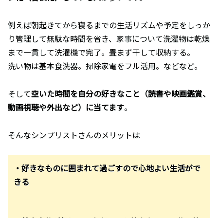
例えば朝起きてから寝るまでの生活リズムや予定をしっか
り管理して無駄な時間を省き、家事について洗濯物は乾燥
まで一貫して洗濯機で完了。畳まず干して収納する。
洗い物は基本食洗器。掃除家電をフル活用。などなど。
そして
空いた時間を自分の好きなこと（読書や映画鑑賞、
動画視聴や外出など）に当てます
。
そんなシンプリストさんのメリットは
・好きなものに囲まれて過ごすので心地よい生活がで
きる