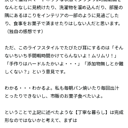
なんとなしに見続けたり、洗濯物を溜め込んだり、部屋の
隅にあるほこりをインテリアの一部のように見過ごした
り、食事をお菓子で済ませたりはしない人だと思います。
（独自の感想です）
ただ、このライフスタイルでたびたび耳にするのは「そん
ないちいち手間暇時間かけてらんないよ！ムリムリ！」
「手作りはハードルたかいよ・・・」「添加物無しとか難
しくない？」という意見です。
わかる・・・わかるよ。私も毎朝パン焼いたり毎回出汁
とったりできないし、市販のお菓子食べたいよ。
ということで上記に述べたような【丁寧な暮らし】は完成
形なのではないかと考えて、まずは