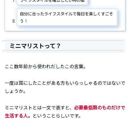
自分に合ったライフスタイルで毎日を楽しくすごそ
う！
ミニマリストって？
ここ数年前から使われだしたこの言葉。
一度は耳にしたことがある方もいらっしゃるのではないで
しょうか。
ミニマリストとは一文で表すと、
必要最低限のものだけで
生活する人。
ということらしいです。