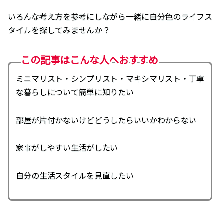
いろんな考え方を参考にしながら一緒に自分色のライフス
タイルを探してみませんか？
この記事はこんな人へおすすめ
ミニマリスト・シンプリスト・マキシマリスト・丁寧
な暮らしについて簡単に知りたい
部屋が片付かないけどどうしたらいいかわからない
家事がしやすい生活がしたい
自分の生活スタイルを見直したい