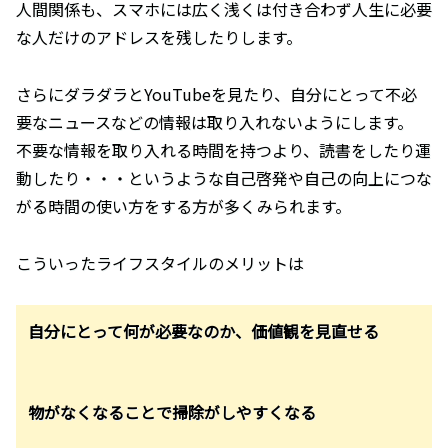
人間関係も、スマホには広く浅くは付き合わず人生に必要
な人だけのアドレスを残したりします。
さらにダラダラとYouTubeを見たり、自分にとって不必
要なニュースなどの情報は取り入れないようにします。
不要な情報を取り入れる時間を持つより、読書をしたり運
動したり・・・というような自己啓発や自己の向上につな
がる時間の使い方をする方が多くみられます。
こういったライフスタイルのメリットは
自分にとって何が必要なのか、価値観を見直せる
物がなくなることで掃除がしやすくなる