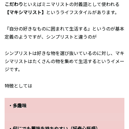
こだわり
といえばミニマリストの対義語として使われる
【マキシマリスト】
というライフスタイルがあります。
『自分の好きなものに囲まれて生活する』というのが基本
定義のようですが、シンプリストと違うのが
シンプリストは好きな物を選び抜いているのに対し、マキ
シマリストはたくさんの物を集めて生活するというイメー
ジです。
特徴としては
・多趣味
・何にでも興味を持ちやすい（好奇心旺盛）