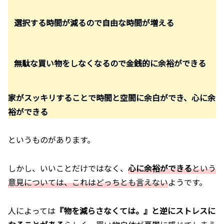
選択する時間が減るので自由な時間が増える
無駄な買い物をしなくなるので金銭的に余裕ができる
家がスッキリすることで時間と空間に余白ができ、心に余
裕ができる
というものがあります。
しかし、いいことだけではなく、
心に余裕ができる
という
意見
については
、これはどっちとも言えない
ようです。
人によっては
『物を減らさなくては。』と逆にストレスに