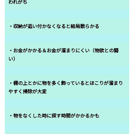
われがち
・収納が追い付かなくなると結局散らかる
・お金がかかる＆お金が溜まりにくい（物欲との闘
い）
・棚の上とかに物を多く飾っているとほこりが溜まり
やすく掃除が大変
・物をなくした時に探す時間がかかるかも