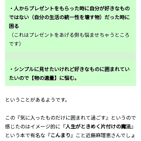
・人からプレゼントをもらった時に自分が好きなもの
ではない（自分の生活の統一性を壊す物）だった時に
困る
（これはプレゼントをあげる側も悩ませちゃうところ
です）
・シンプルに見せたいけれど好きなものに囲まれてい
たいので【物の適量】に悩む。
ということがあるようです。
この『気に入ったものだけに囲まれて過ごす』というので
感じたのはイメージ的に『
人生がときめく片付けの魔法
』
という本で有名な『
こんまり
』こと近藤麻理恵さんでしょ