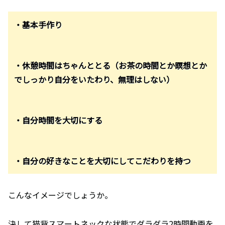
・基本手作り
・休憩時間はちゃんととる（お茶の時間とか瞑想とか
でしっかり自分をいたわり、無理はしない）
・自分時間を大切にする
・自分の好きなことを大切にしてこだわりを持つ
こんなイメージでしょうか。
決して猫背スマートネックな状態でダラダラ2時間動画を