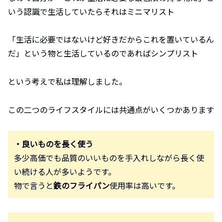
いう認識で生活していたらそれはミニマリスト
「生活に必要ではないけど好きだからこれを置いているん
だ」という物と生活しているのであればシンプリスト
という考えで私は理解しました。
この二つのライフスタイルには共通点がいくつかあります
・良いものを長く使う
多少高価でも品質のいいものを手入れしながら長く使
い続ける人が多いようです。
物で言うと
鉄のフライパン
使用率は高いです。