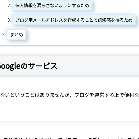
個人情報を漏らさないようにするため
ブログ用メールアドレスを作成することで信頼感を得るため
まとめ
ogleのサービス
できないということはありませんが、ブログを運営する上で便利