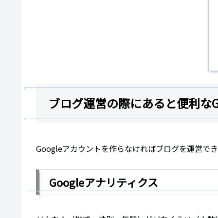
ブログ運営の際にあると便利なGo
Googleアカウントを作らなければブログを運営
Googleアナリティクス