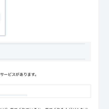
なサービスがあります。