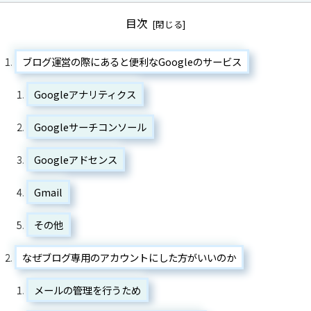
目次
ブログ運営の際にあると便利なGoogleのサービス
Googleアナリティクス
Googleサーチコンソール
Googleアドセンス
Gmail
その他
なぜブログ専用のアカウントにした方がいいのか
メールの管理を行うため