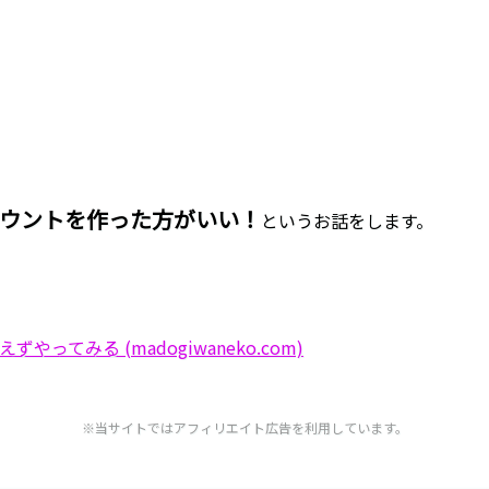
アカウントを作った方がいい！
というお話をします。
やってみる (madogiwaneko.com)
※当サイトではアフィリエイト広告を利用しています。