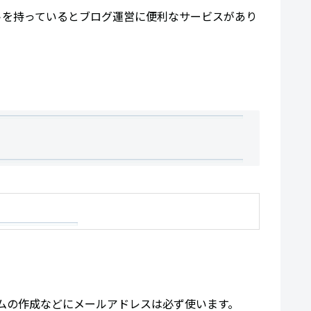
トを持っているとブログ運営に便利なサービスがあり
ムの作成などにメールアドレスは必ず使います。