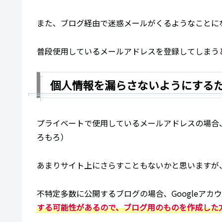
また、ブログ経由で迷惑メールがくるようなことに
普段使用しているメールアドレスを登録してしまう
個人情報を漏らさないようにする
プライベートで使用しているメールアドレスの場合
ろもろ）
あまりサイト上にさらすこともないかと思いますが、
不特定多数に公開するブログの場合、Googleア
する可能性があるので、ブログ用のものを作成した