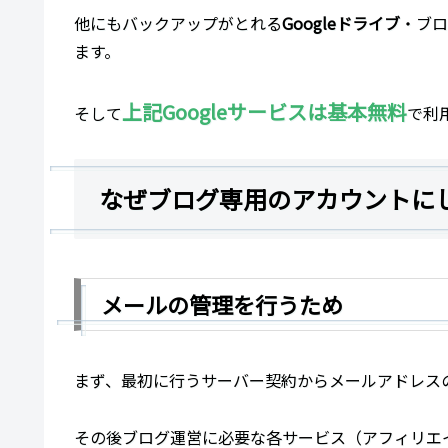
他にもバックアップがとれる
Googleドライブ
・ブロ
ます。
上記Goog
l
eサービスは基本無料
そして
で利
なぜブログ専用のアカウントに
メールの管理を行うため
まず、最初に行うサーバー契約からメールアドレス
その後ブログ運営に必要な各サービス（アフィリエ