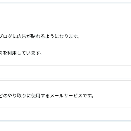
ブログに広告が貼れるようになります。
スを利用しています。
どのやり取りに使用するメールサービスです。