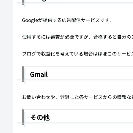
Googleが提供する広告配信サービスです。
使用するには審査が必要ですが、合格すると自分の
ブログで収益化を考えている場合はほぼこのサービ
Gmail
お問い合わせや、登録した各サービスからの情報な
その他