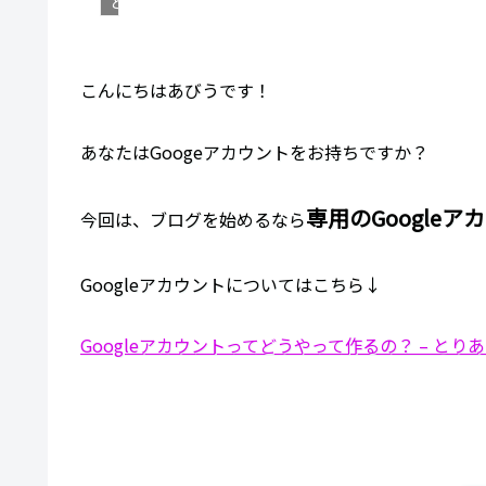
とりあえずやってみる
こんにちはあびうです！
あなたはGoogeアカウントをお持ちですか？
専用のGoogle
今回は、ブログを始めるなら
Googleアカウントについてはこちら↓
Googleアカウントってどうやって作るの？ – とりあえず