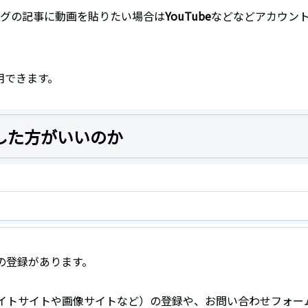
グの記事に動画を貼りたい場合は
YouTube
などなどアカウン
用できます。
した方がいいのか
の登録があります。
イトサイトや画像サイトなど）の登録や、お問い合わせフォー